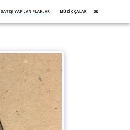
SATIŞI YAPILAN PLAKLAR
MÜZIK ÇALAR