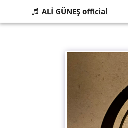
ALİ GÜNEŞ official