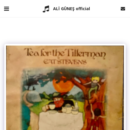
ALİ GÜNEŞ official